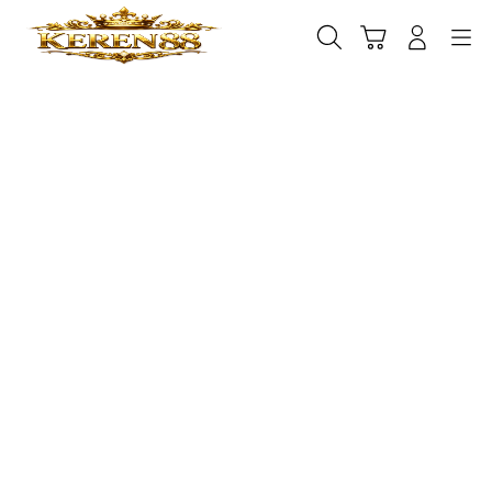
Skip
to
Cari
Troli
Login
Navigation
content