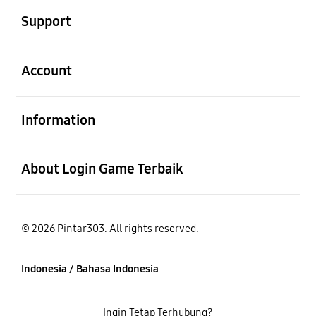
Support
Buka
Account
Buka
Information
Buka
About Login Game Terbaik
© 2026 Pintar303. All rights reserved.
Indonesia / Bahasa Indonesia
Ingin Tetap Terhubung?