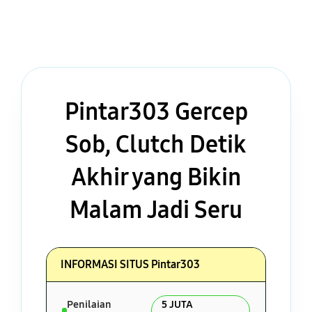
Pintar303 Gercep
Sob, Clutch Detik
Akhir yang Bikin
Malam Jadi Seru
INFORMASI SITUS Pintar303
Penilaian
5 JUTA