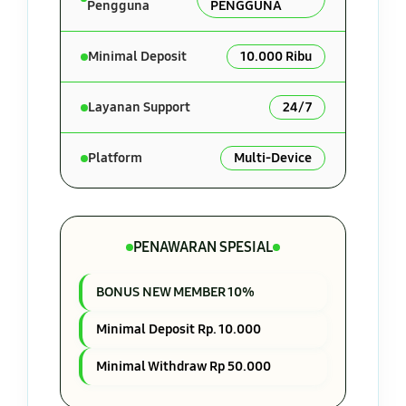
Pengguna
PENGGUNA
Minimal Deposit
10.000 Ribu
Layanan Support
24/7
Platform
Multi-Device
PENAWARAN SPESIAL
BONUS NEW MEMBER 10%
Minimal Deposit Rp. 10.000
Minimal Withdraw Rp 50.000