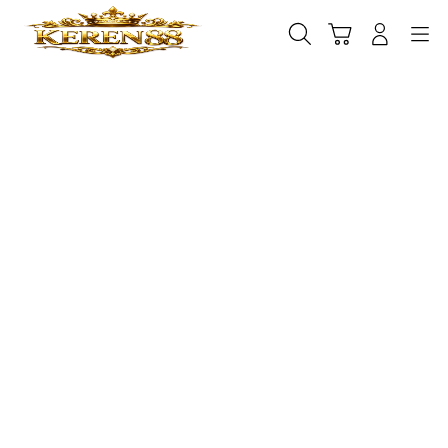
Skip
to
Cari
Troli
Login
Navigation
content