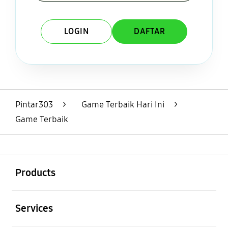
LOGIN
DAFTAR
Layer Popup Close
Pintar303
>
Game Terbaik Hari Ini
>
Game Terbaik
Buka
Footer Navigation
Products
Buka
Services
Buka