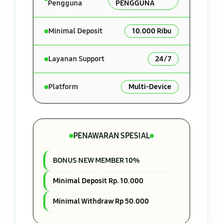
Pengguna
PENGGUNA
Minimal Deposit
10.000 Ribu
Layanan Support
24/7
Platform
Multi-Device
PENAWARAN SPESIAL
BONUS NEW MEMBER 10%
Minimal Deposit Rp. 10.000
Minimal Withdraw Rp 50.000