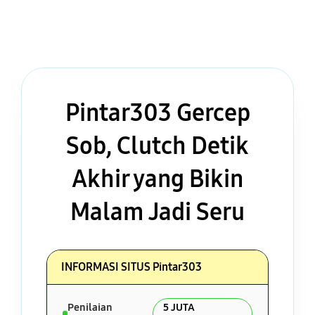
Pintar303 Gercep
Sob, Clutch Detik
Akhir yang Bikin
Malam Jadi Seru
INFORMASI SITUS Pintar303
Penilaian
5 JUTA