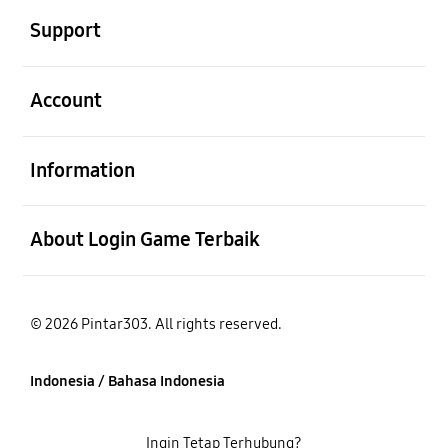
Support
Buka
Account
Buka
Information
Buka
About Login Game Terbaik
© 2026 Pintar303. All rights reserved.
Indonesia / Bahasa Indonesia
Ingin Tetap Terhubung?