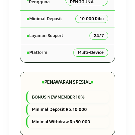
Pengguna
PENGGUNA
Minimal Deposit
10.000 Ribu
Layanan Support
24/7
Platform
Multi-Device
PENAWARAN SPESIAL
BONUS NEW MEMBER 10%
Minimal Deposit Rp. 10.000
Minimal Withdraw Rp 50.000