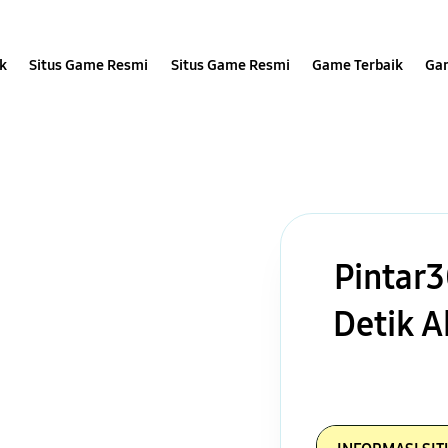
k
Situs Game Resmi
Situs Game Resmi
Game Terbaik
Gam
Pintar3
Detik A