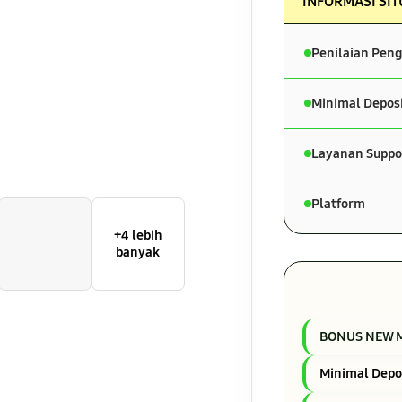
INFORMASI SIT
Penilaian Pen
Minimal Depos
Layanan Suppo
Platform
+4 lebih
banyak
BONUS NEW 
Minimal Depos