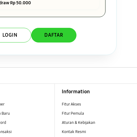
draw Rp 50.000
LOGIN
DAFTAR
Information
ber
Fitur Akses
n Baru
Fitur Pemula
ord
Aturan & Kebijakan
ansaksi
Kontak Resmi