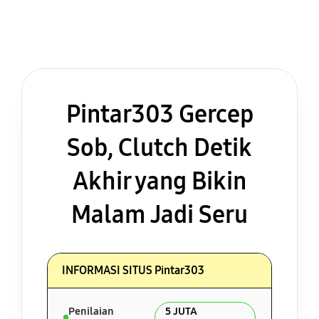
Pintar303 Gercep
Sob, Clutch Detik
Akhir yang Bikin
Malam Jadi Seru
INFORMASI SITUS Pintar303
Penilaian
5 JUTA