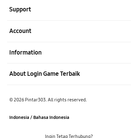
Support
Buka
Account
Buka
Information
Buka
About Login Game Terbaik
© 2026 Pintar303. All rights reserved.
Indonesia / Bahasa Indonesia
Ingin Tetap Terhubung?