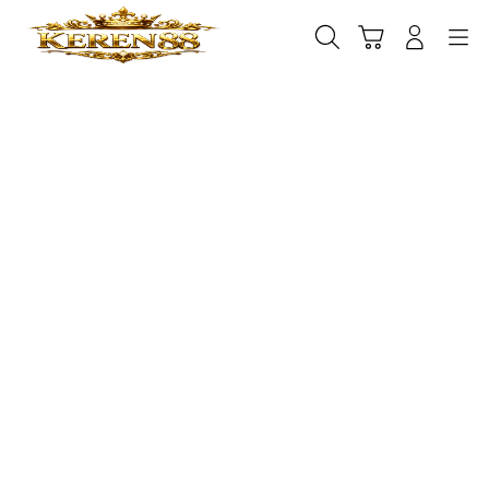
Skip
to
Cari
Troli
Login
Navigation
content