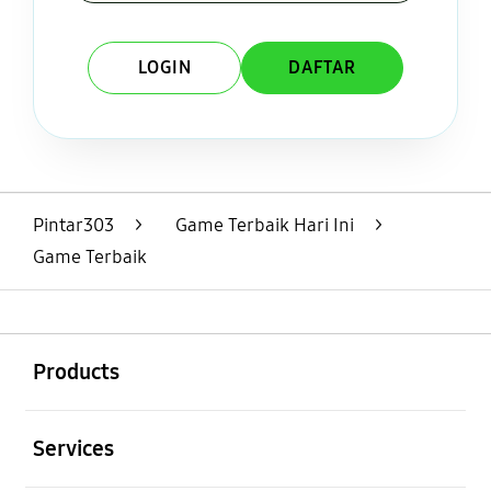
LOGIN
DAFTAR
Layer Popup Close
Pintar303
>
Game Terbaik Hari Ini
>
Game Terbaik
Buka
Footer Navigation
Products
Buka
Services
Buka