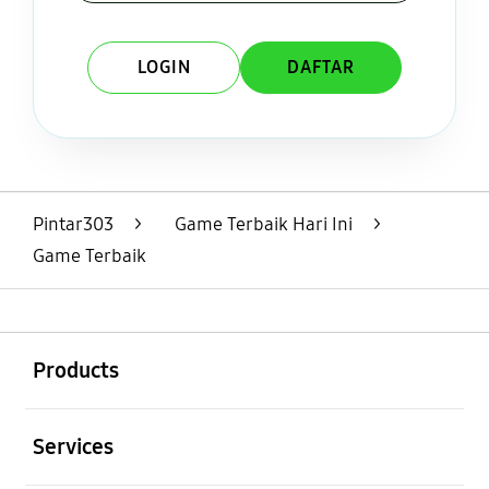
LOGIN
DAFTAR
Layer Popup Close
Pintar303
>
Game Terbaik Hari Ini
>
Game Terbaik
Buka
Footer Navigation
Products
Buka
Services
Buka